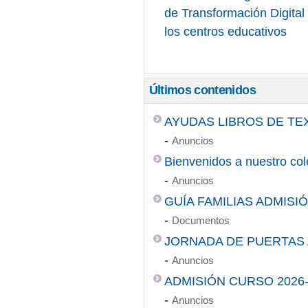
de Transformación Digita
los centros educativos
Últimos contenidos
AYUDAS LIBROS DE TE
-
Anuncios
Bienvenidos a nuestro col
-
Anuncios
GUÍA FAMILIAS ADMISIÓ
-
Documentos
JORNADA DE PUERTAS 
-
Anuncios
ADMISIÓN CURSO 2026-
-
Anuncios