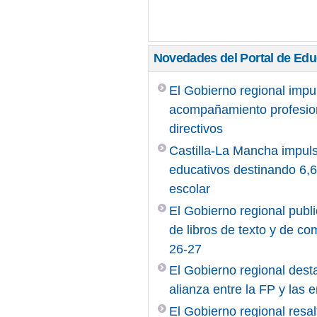
Novedades del Portal de Ed
El Gobierno regional impu
acompañamiento profesiona
directivos
Castilla-La Mancha impuls
educativos destinando 6,6 
escolar
El Gobierno regional publi
de libros de texto y de c
26-27
El Gobierno regional desta
alianza entre la FP y las
El Gobierno regional resal