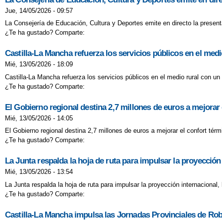
Jue, 14/05/2026 - 09:57
La Consejería de Educación, Cultura y Deportes emite en directo la presenta
¿Te ha gustado? Comparte:
Castilla-La Mancha refuerza los servicios públicos en el medi
Mié, 13/05/2026 - 18:09
Castilla-La Mancha refuerza los servicios públicos en el medio rural con un
¿Te ha gustado? Comparte:
El Gobierno regional destina 2,7 millones de euros a mejorar 
Mié, 13/05/2026 - 14:05
El Gobierno regional destina 2,7 millones de euros a mejorar el confort tér
¿Te ha gustado? Comparte:
La Junta respalda la hoja de ruta para impulsar la proyección 
Mié, 13/05/2026 - 13:54
La Junta respalda la hoja de ruta para impulsar la proyección internacional, 
¿Te ha gustado? Comparte:
Castilla-La Mancha impulsa las Jornadas Provinciales de Rob