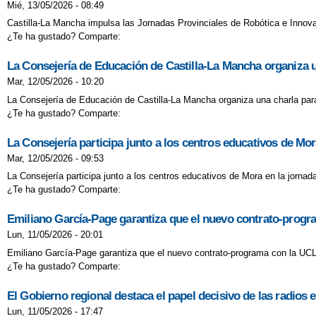
Mié, 13/05/2026 - 08:49
Castilla-La Mancha impulsa las Jornadas Provinciales de Robótica e Innova
¿Te ha gustado? Comparte:
La Consejería de Educación de Castilla-La Mancha organiza u
Mar, 12/05/2026 - 10:20
La Consejería de Educación de Castilla-La Mancha organiza una charla para
¿Te ha gustado? Comparte:
La Consejería participa junto a los centros educativos de Mor
Mar, 12/05/2026 - 09:53
La Consejería participa junto a los centros educativos de Mora en la jornad
¿Te ha gustado? Comparte:
Emiliano García-Page garantiza que el nuevo contrato-progra
Lun, 11/05/2026 - 20:01
Emiliano García-Page garantiza que el nuevo contrato-programa con la UCLM 
¿Te ha gustado? Comparte:
El Gobierno regional destaca el papel decisivo de las radios 
Lun, 11/05/2026 - 17:47