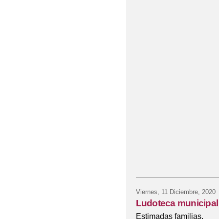
Viernes, 11 Diciembre, 2020
Ludoteca municipal 
Estimadas familias,