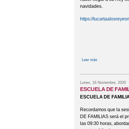
navidades.
https://tucartaalosrey
Leer más
sobre Carta a los
Lunes, 16 Noviembre, 2020
ESCUELA DE FAMI
ESCUELA DE FAMILIA
Recordamos que la ses
DE FAMILIAS será el p
las 09:30 horas, abord